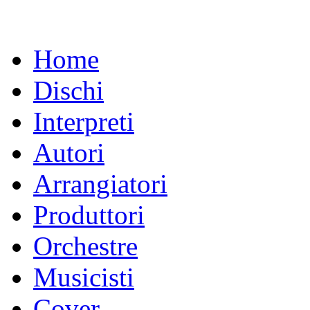
Home
Dischi
Interpreti
Autori
Arrangiatori
Produttori
Orchestre
Musicisti
Cover