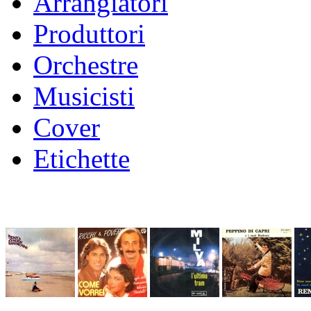
Arrangiatori
Produttori
Orchestre
Musicisti
Cover
Etichette