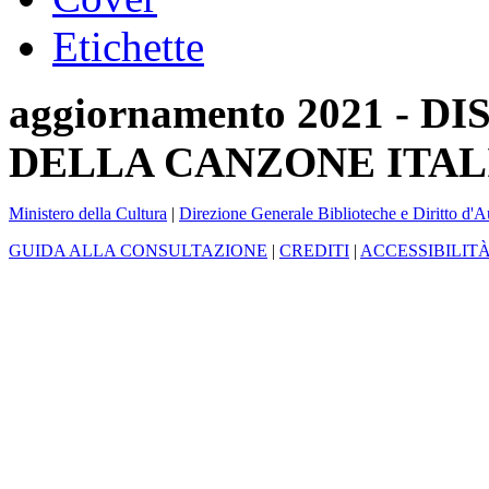
Etichette
aggiornamento 2021 -
DELLA CANZONE ITAL
Ministero della Cultura
|
Direzione Generale Biblioteche e Diritto d'A
GUIDA ALLA CONSULTAZIONE
|
CREDITI
|
ACCESSIBILIT