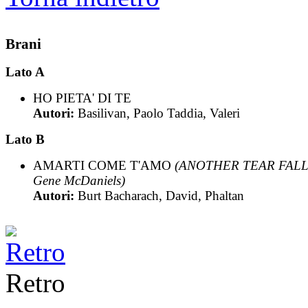
Brani
Lato A
HO PIETA' DI TE
Autori:
Basilivan, Paolo Taddia, Valeri
Lato B
AMARTI COME T'AMO
(ANOTHER TEAR FALL
Gene McDaniels)
Autori:
Burt Bacharach, David, Phaltan
Retro