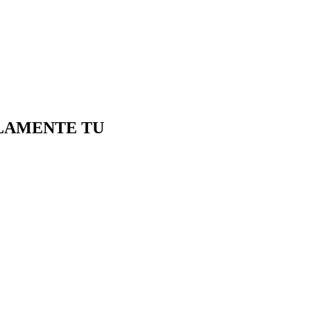
OLAMENTE TU