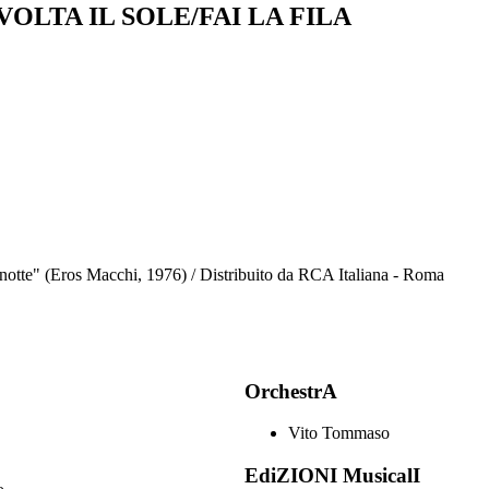
VOLTA IL SOLE/FAI LA FILA
di notte" (Eros Macchi, 1976) / Distribuito da RCA Italiana - Roma
OrchestrA
Vito Tommaso
EdiZIONI MusicalI