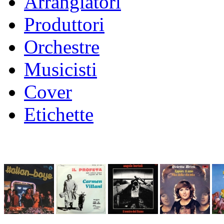
Arrangiatori
Produttori
Orchestre
Musicisti
Cover
Etichette