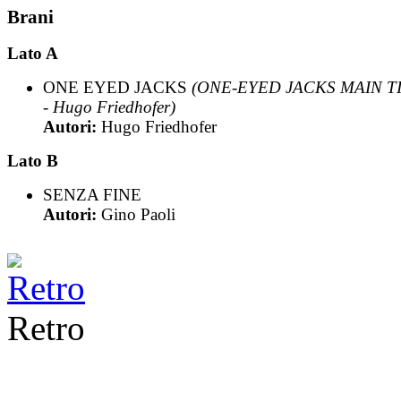
Brani
Lato A
ONE EYED JACKS
(ONE-EYED JACKS MAIN T
- Hugo Friedhofer)
Autori:
Hugo Friedhofer
Lato B
SENZA FINE
Autori:
Gino Paoli
Retro