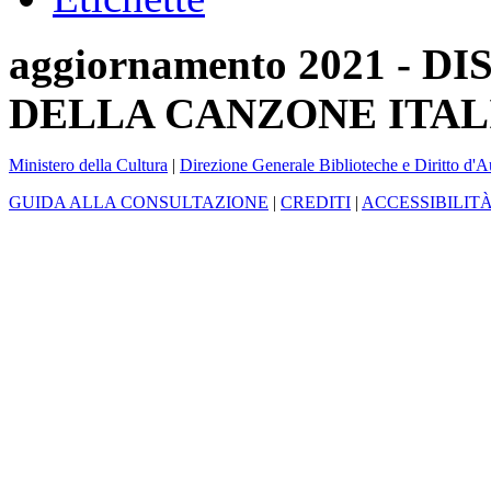
aggiornamento 2021 -
DELLA CANZONE ITAL
Ministero della Cultura
|
Direzione Generale Biblioteche e Diritto d'A
GUIDA ALLA CONSULTAZIONE
|
CREDITI
|
ACCESSIBILIT