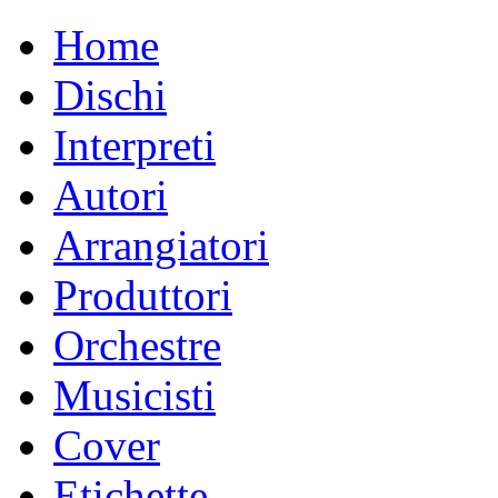
Home
Dischi
Interpreti
Autori
Arrangiatori
Produttori
Orchestre
Musicisti
Cover
Etichette