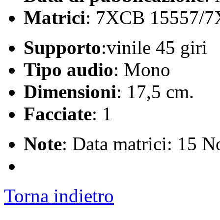
Matrici
: 7XCB 15557/
Supporto
:vinile 45 giri
Tipo audio
: Mono
Dimensioni
: 17,5 cm.
Facciate
: 1
Note
: Data matrici: 15 
Torna indietro