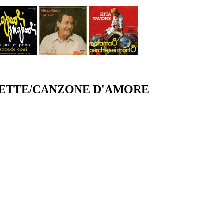
IETTE/CANZONE D'AMORE