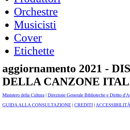
Orchestre
Musicisti
Cover
Etichette
aggiornamento 2021 -
DELLA CANZONE ITAL
Ministero della Cultura
|
Direzione Generale Biblioteche e Diritto d'A
GUIDA ALLA CONSULTAZIONE
|
CREDITI
|
ACCESSIBILIT