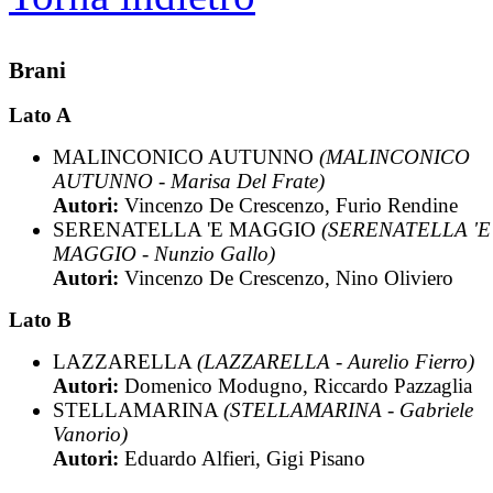
Brani
Lato A
MALINCONICO AUTUNNO
(MALINCONICO
AUTUNNO - Marisa Del Frate)
Autori:
Vincenzo De Crescenzo, Furio Rendine
SERENATELLA 'E MAGGIO
(SERENATELLA 'E
MAGGIO - Nunzio Gallo)
Autori:
Vincenzo De Crescenzo, Nino Oliviero
Lato B
LAZZARELLA
(LAZZARELLA - Aurelio Fierro)
Autori:
Domenico Modugno, Riccardo Pazzaglia
STELLAMARINA
(STELLAMARINA - Gabriele
Vanorio)
Autori:
Eduardo Alfieri, Gigi Pisano