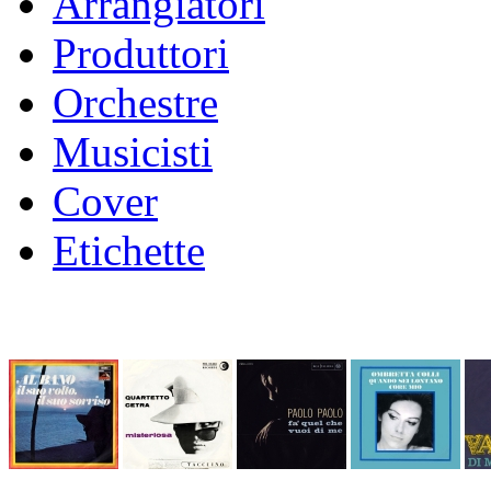
Arrangiatori
Produttori
Orchestre
Musicisti
Cover
Etichette