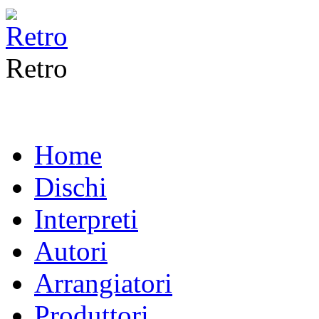
Retro
Home
Dischi
Interpreti
Autori
Arrangiatori
Produttori