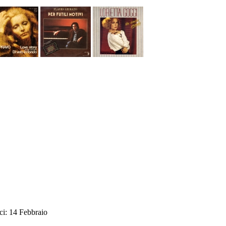
ci: 14 Febbraio