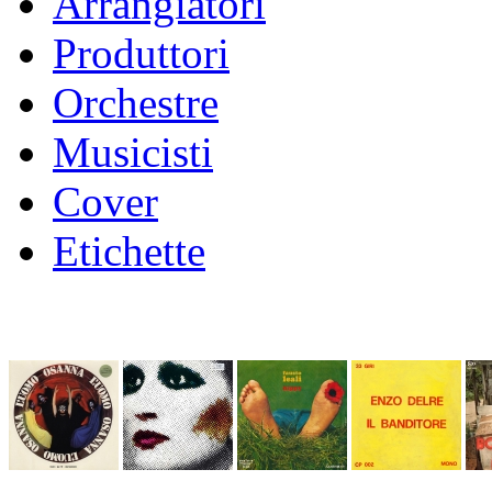
Arrangiatori
Produttori
Orchestre
Musicisti
Cover
Etichette