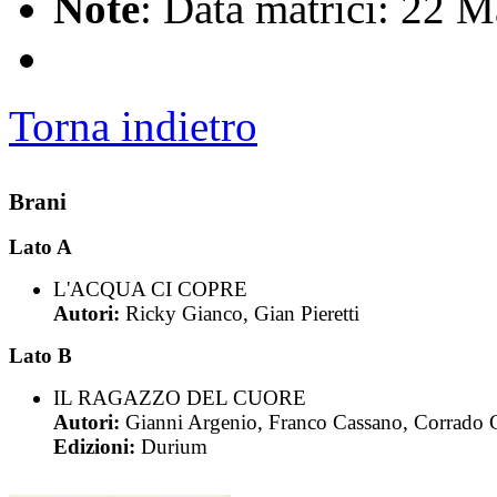
Note
: Data matrici: 22 
Torna indietro
Brani
Lato A
L'ACQUA CI COPRE
Autori:
Ricky Gianco, Gian Pieretti
Lato B
IL RAGAZZO DEL CUORE
Autori:
Gianni Argenio, Franco Cassano, Corrado 
Edizioni:
Durium