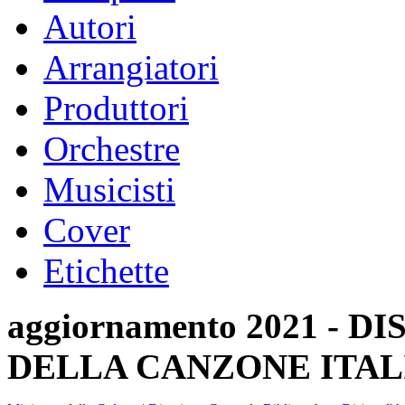
Autori
Arrangiatori
Produttori
Orchestre
Musicisti
Cover
Etichette
aggiornamento 2021 -
DELLA CANZONE ITAL