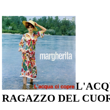
L'ACQ
RAGAZZO DEL CUO