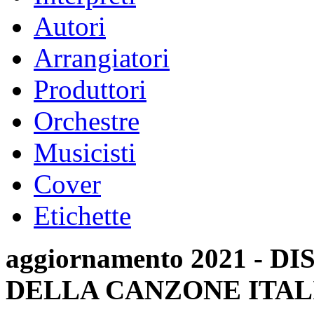
Autori
Arrangiatori
Produttori
Orchestre
Musicisti
Cover
Etichette
aggiornamento 2021 -
DELLA CANZONE ITAL