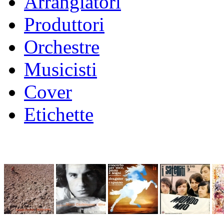
Arrangiatori
Produttori
Orchestre
Musicisti
Cover
Etichette