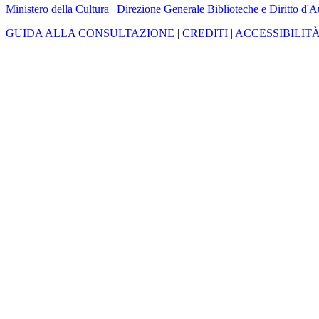
Ministero della Cultura
|
Direzione Generale Biblioteche e Diritto d'A
GUIDA ALLA CONSULTAZIONE
|
CREDITI
|
ACCESSIBILIT