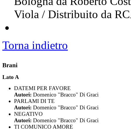
Bologna da Roberto Costa
Viola / Distribuito da R
Torna indietro
Brani
Lato A
DATEMI PER FAVORE
Autori:
Domenico "Bracco" Di Graci
PARLAMI DI TE
Autori:
Domenico "Bracco" Di Graci
NEGATIVO
Autori:
Domenico "Bracco" Di Graci
TI COMUNICO AMORE