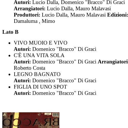
Autori:
Lucio Dalla, Domenico "Bracco" Di Graci
Arrangiatori:
Lucio Dalla, Mauro Malavasi
Produttori:
Lucio Dalla, Mauro Malavasi
Edizioni
Damaluma , Mimo
Lato B
VIVO MUOIO E VIVO
Autori:
Domenico "Bracco" Di Graci
C'È UNA VITA SOLA
Autori:
Domenico "Bracco" Di Graci
Arrangiatori
Roberto Costa
LEGNO BAGNATO
Autori:
Domenico "Bracco" Di Graci
FIGLIA DI UNO SPOT
Autori:
Domenico "Bracco" Di Graci