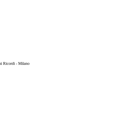
hi Ricordi - Milano