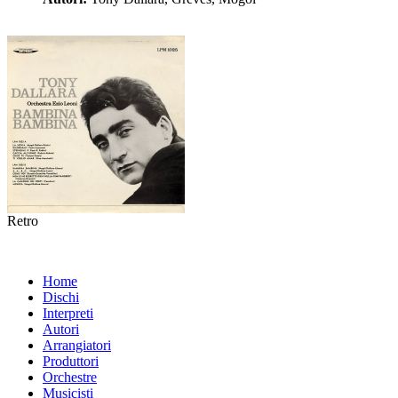
Retro
Home
Dischi
Interpreti
Autori
Arrangiatori
Produttori
Orchestre
Musicisti