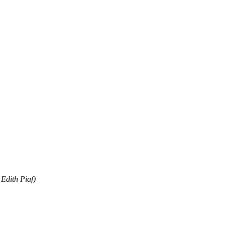
dith Piaf)