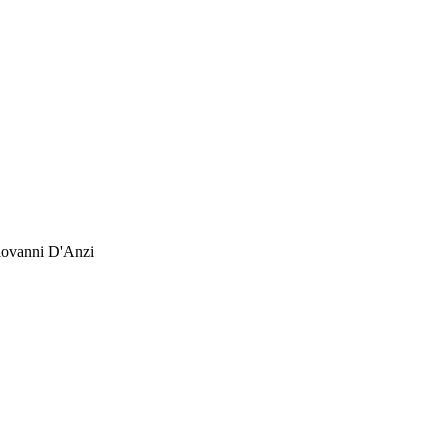
Giovanni D'Anzi