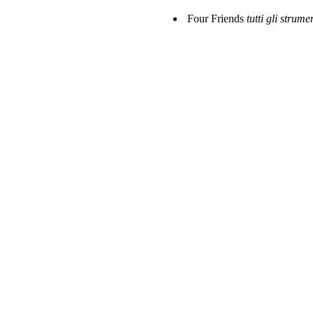
Four Friends
tutti gli strume