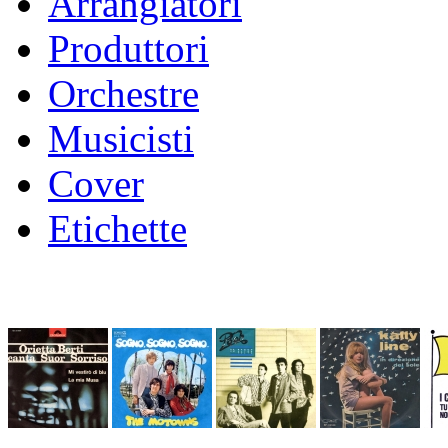
Arrangiatori
Produttori
Orchestre
Musicisti
Cover
Etichette