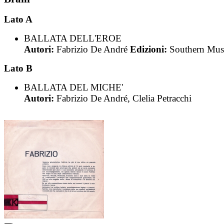
Lato A
BALLATA DELL'EROE
Autori:
Fabrizio De André
Edizioni:
Southern Mus
Lato B
BALLATA DEL MICHE'
Autori:
Fabrizio De André, Clelia Petracchi