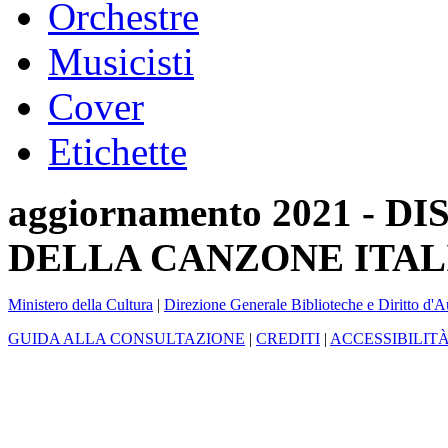
Orchestre
Musicisti
Cover
Etichette
aggiornamento 2021 -
DELLA CANZONE ITAL
Ministero della Cultura
|
Direzione Generale Biblioteche e Diritto d'A
GUIDA ALLA CONSULTAZIONE
|
CREDITI
|
ACCESSIBILIT