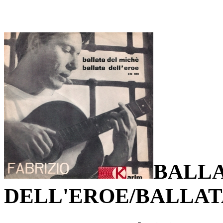
BALL
DELL'EROE/BALLAT