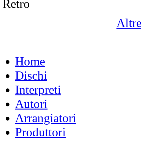
Retro
Altr
Home
Dischi
Interpreti
Autori
Arrangiatori
Produttori