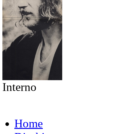
Interno
Home