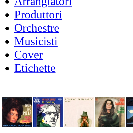
Arrangiatori
Produttori
Orchestre
Musicisti
Cover
Etichette