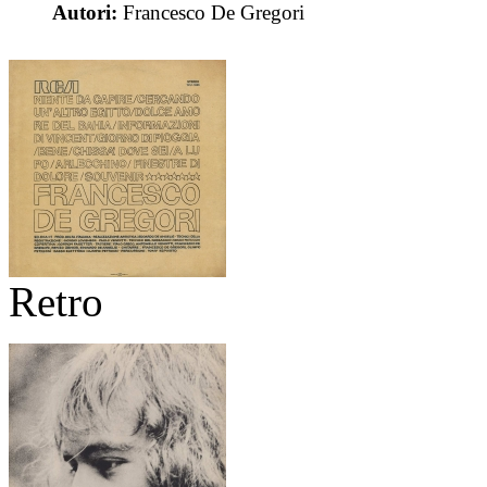
Autori:
Francesco De Gregori
Retro