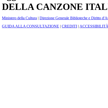
DELLA CANZONE ITAL
Ministero della Cultura
|
Direzione Generale Biblioteche e Diritto d'A
GUIDA ALLA CONSULTAZIONE
|
CREDITI
|
ACCESSIBILIT