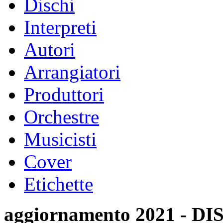
Dischi
Interpreti
Autori
Arrangiatori
Produttori
Orchestre
Musicisti
Cover
Etichette
aggiornamento 2021 -