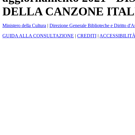
DELLA CANZONE ITAL
Ministero della Cultura
|
Direzione Generale Biblioteche e Diritto d'A
GUIDA ALLA CONSULTAZIONE
|
CREDITI
|
ACCESSIBILIT