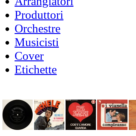
Arrangiatori
Produttori
Orchestre
Musicisti
Cover
Etichette