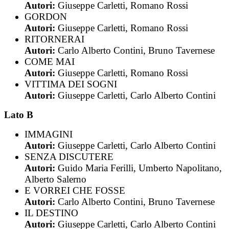
Autori:
Giuseppe Carletti, Romano Rossi
GORDON
Autori:
Giuseppe Carletti, Romano Rossi
RITORNERAI
Autori:
Carlo Alberto Contini, Bruno Tavernese
COME MAI
Autori:
Giuseppe Carletti, Romano Rossi
VITTIMA DEI SOGNI
Autori:
Giuseppe Carletti, Carlo Alberto Contini
Lato B
IMMAGINI
Autori:
Giuseppe Carletti, Carlo Alberto Contini
SENZA DISCUTERE
Autori:
Guido Maria Ferilli, Umberto Napolitano,
Alberto Salerno
E VORREI CHE FOSSE
Autori:
Carlo Alberto Contini, Bruno Tavernese
IL DESTINO
Autori:
Giuseppe Carletti, Carlo Alberto Contini