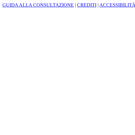
GUIDA ALLA CONSULTAZIONE
|
CREDITI
|
ACCESSIBILIT