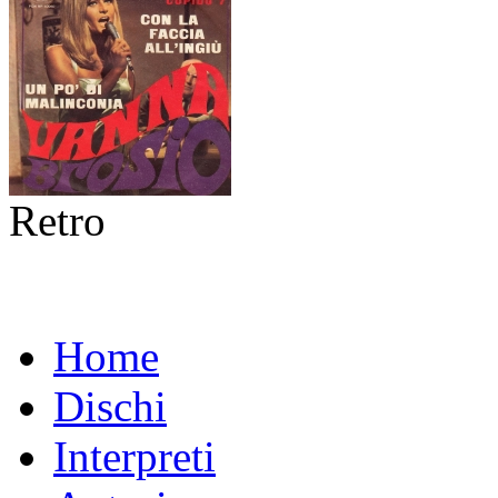
Retro
Home
Dischi
Interpreti