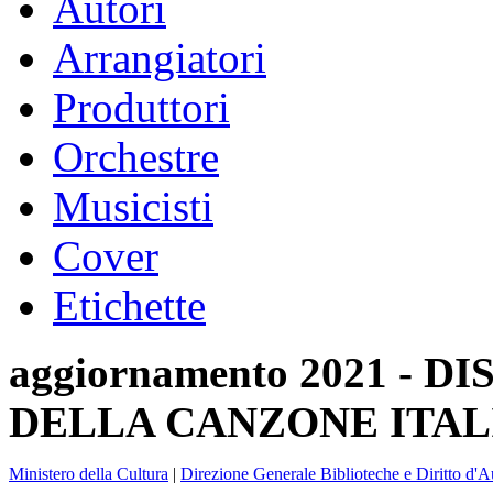
Autori
Arrangiatori
Produttori
Orchestre
Musicisti
Cover
Etichette
aggiornamento 2021 -
DELLA CANZONE ITAL
Ministero della Cultura
|
Direzione Generale Biblioteche e Diritto d'A