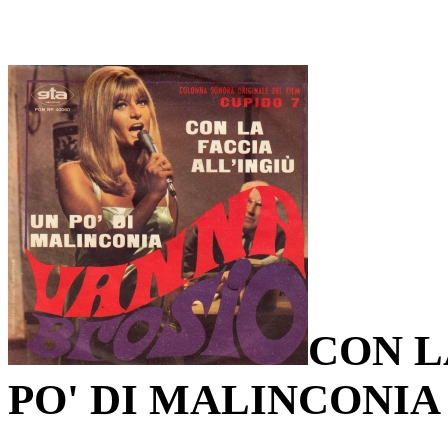
CON L
PO' DI MALINCONIA