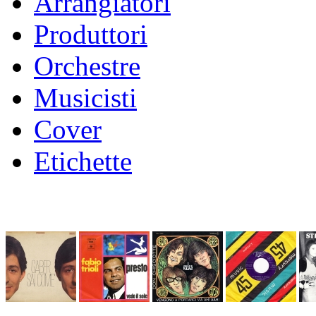
Arrangiatori
Produttori
Orchestre
Musicisti
Cover
Etichette