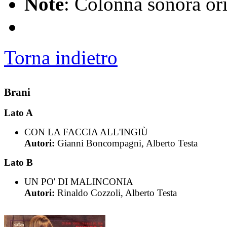
Note
: Colonna sonora or
Torna indietro
Brani
Lato A
CON LA FACCIA ALL'INGIÙ
Autori:
Gianni Boncompagni, Alberto Testa
Lato B
UN PO' DI MALINCONIA
Autori:
Rinaldo Cozzoli, Alberto Testa