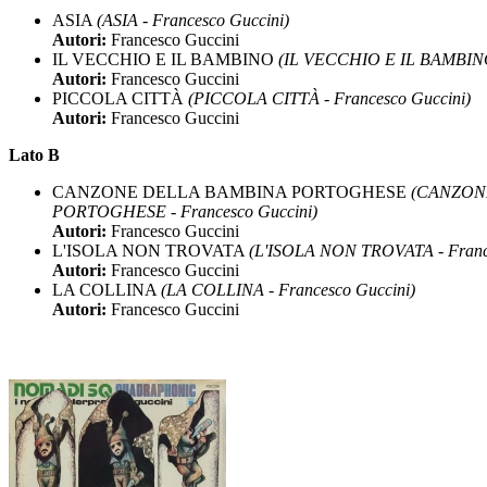
ASIA
(ASIA - Francesco Guccini)
Autori:
Francesco Guccini
IL VECCHIO E IL BAMBINO
(IL VECCHIO E IL BAMBINO 
Autori:
Francesco Guccini
PICCOLA CITTÀ
(PICCOLA CITTÀ - Francesco Guccini)
Autori:
Francesco Guccini
Lato B
CANZONE DELLA BAMBINA PORTOGHESE
(CANZON
PORTOGHESE - Francesco Guccini)
Autori:
Francesco Guccini
L'ISOLA NON TROVATA
(L'ISOLA NON TROVATA - France
Autori:
Francesco Guccini
LA COLLINA
(LA COLLINA - Francesco Guccini)
Autori:
Francesco Guccini