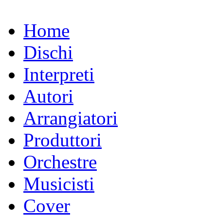
Home
Dischi
Interpreti
Autori
Arrangiatori
Produttori
Orchestre
Musicisti
Cover