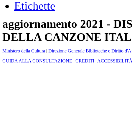
Etichette
aggiornamento 2021 -
DELLA CANZONE ITAL
Ministero della Cultura
|
Direzione Generale Biblioteche e Diritto d'A
GUIDA ALLA CONSULTAZIONE
|
CREDITI
|
ACCESSIBILIT