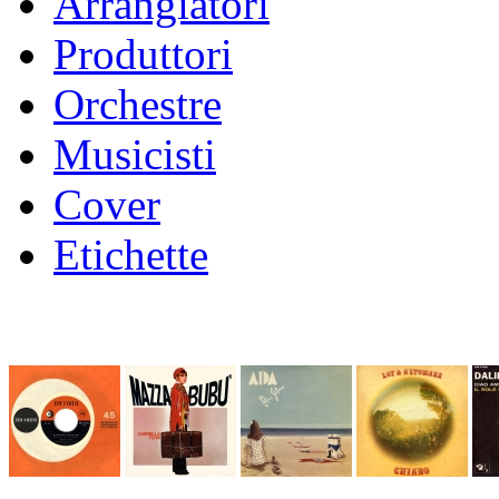
Arrangiatori
Produttori
Orchestre
Musicisti
Cover
Etichette