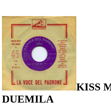
KISS 
DUEMILA