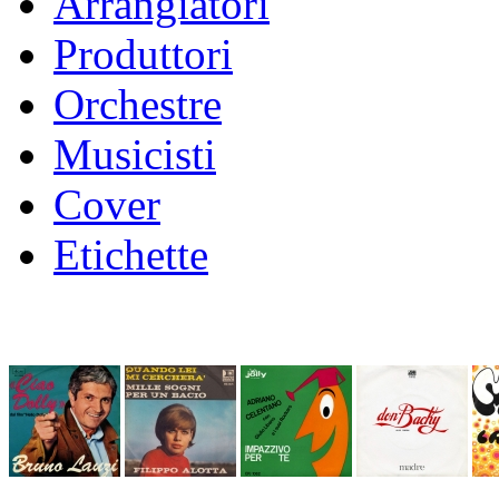
Arrangiatori
Produttori
Orchestre
Musicisti
Cover
Etichette