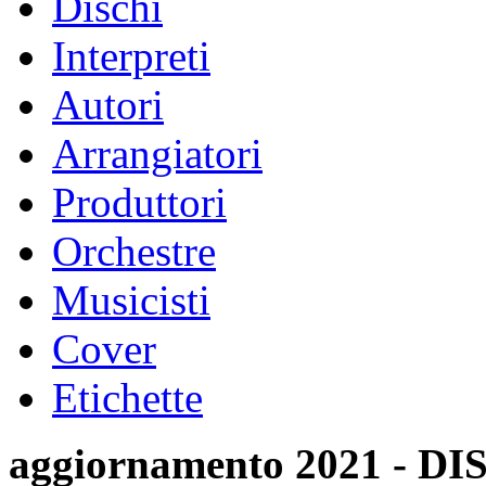
Dischi
Interpreti
Autori
Arrangiatori
Produttori
Orchestre
Musicisti
Cover
Etichette
aggiornamento 2021 -