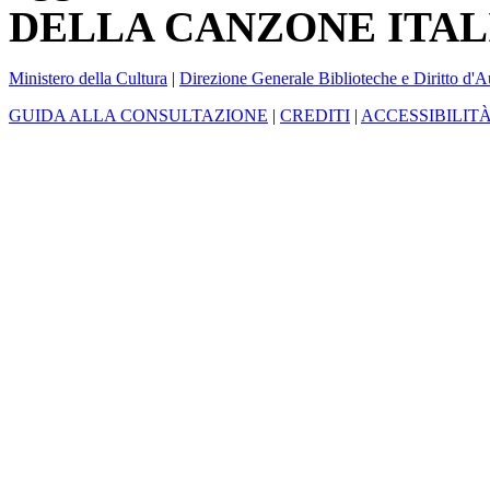
DELLA CANZONE ITAL
Ministero della Cultura
|
Direzione Generale Biblioteche e Diritto d'A
GUIDA ALLA CONSULTAZIONE
|
CREDITI
|
ACCESSIBILIT