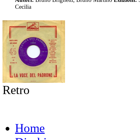
Cecilia
Retro
Home