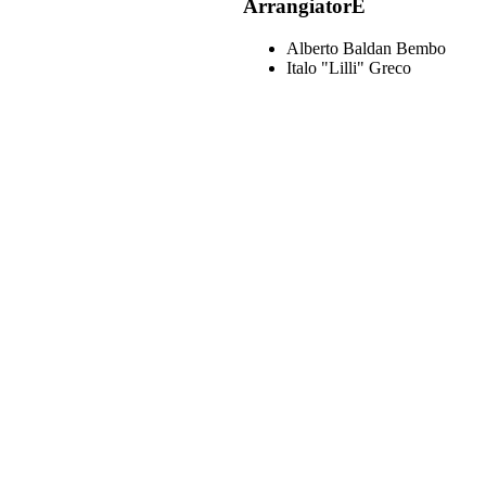
ArrangiatorE
Alberto Baldan Bembo
Italo "Lilli" Greco