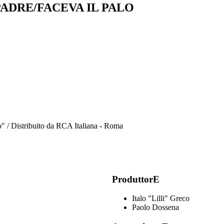
ADRE/FACEVA IL PALO
zo" / Distribuito da RCA Italiana - Roma
ProduttorE
Italo "Lilli" Greco
Paolo Dossena