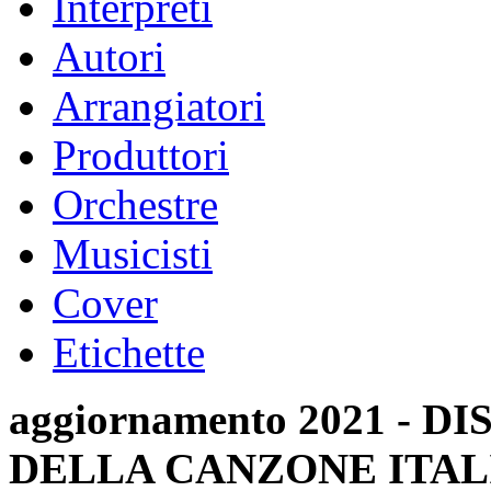
Interpreti
Autori
Arrangiatori
Produttori
Orchestre
Musicisti
Cover
Etichette
aggiornamento 2021 -
DELLA CANZONE ITAL