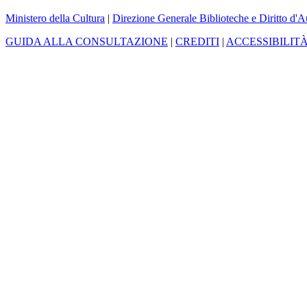
Ministero della Cultura
|
Direzione Generale Biblioteche e Diritto d'A
GUIDA ALLA CONSULTAZIONE
|
CREDITI
|
ACCESSIBILIT