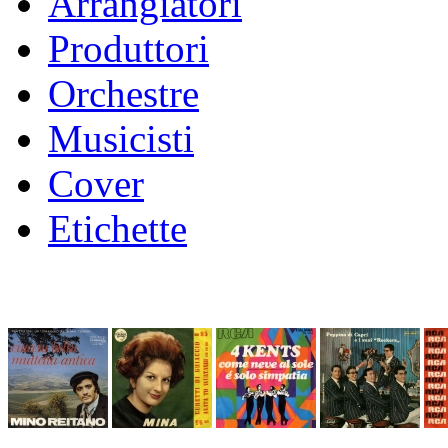
Arrangiatori
Produttori
Orchestre
Musicisti
Cover
Etichette