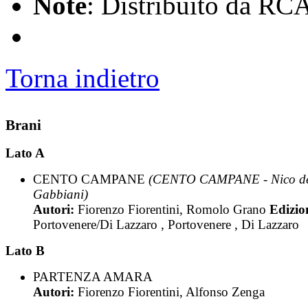
Note
: Distribuito da RC
Torna indietro
Brani
Lato A
CENTO CAMPANE
(CENTO CAMPANE - Nico d
Gabbiani)
Autori:
Fiorenzo Fiorentini, Romolo Grano
Edizio
Portovenere/Di Lazzaro , Portovenere , Di Lazzaro
Lato B
PARTENZA AMARA
Autori:
Fiorenzo Fiorentini, Alfonso Zenga