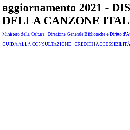
aggiornamento 2021 -
DELLA CANZONE ITAL
Ministero della Cultura
|
Direzione Generale Biblioteche e Diritto d'A
GUIDA ALLA CONSULTAZIONE
|
CREDITI
|
ACCESSIBILIT