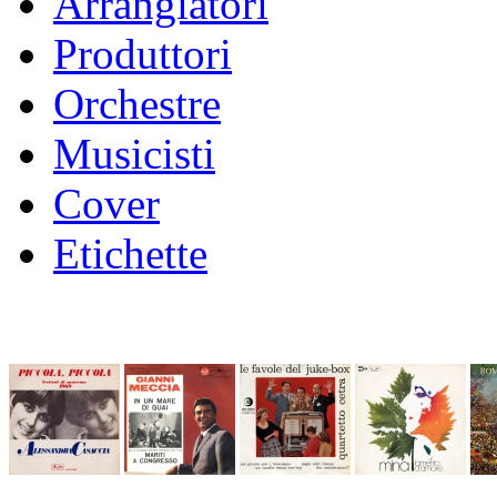
Arrangiatori
Produttori
Orchestre
Musicisti
Cover
Etichette