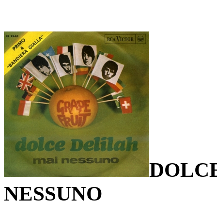
DOLCE
NESSUNO