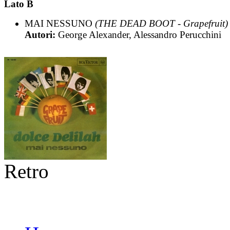
Lato B
MAI NESSUNO
(THE DEAD BOOT - Grapefruit)
Autori:
George Alexander, Alessandro Perucchini
Retro