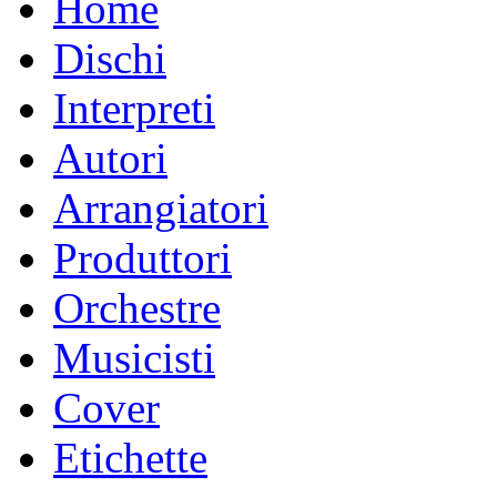
Home
Dischi
Interpreti
Autori
Arrangiatori
Produttori
Orchestre
Musicisti
Cover
Etichette