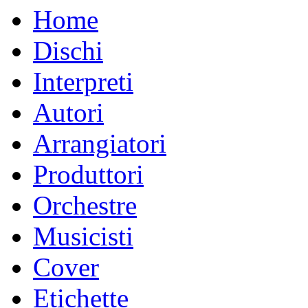
Home
Dischi
Interpreti
Autori
Arrangiatori
Produttori
Orchestre
Musicisti
Cover
Etichette