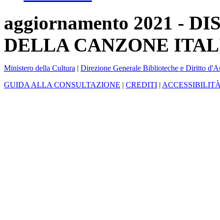
aggiornamento 2021 -
DELLA CANZONE ITAL
Ministero della Cultura
|
Direzione Generale Biblioteche e Diritto d'A
GUIDA ALLA CONSULTAZIONE
|
CREDITI
|
ACCESSIBILIT