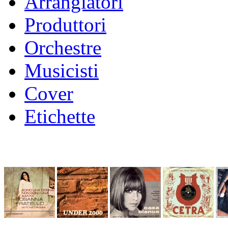
Arrangiatori
Produttori
Orchestre
Musicisti
Cover
Etichette