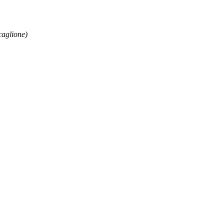
aglione)