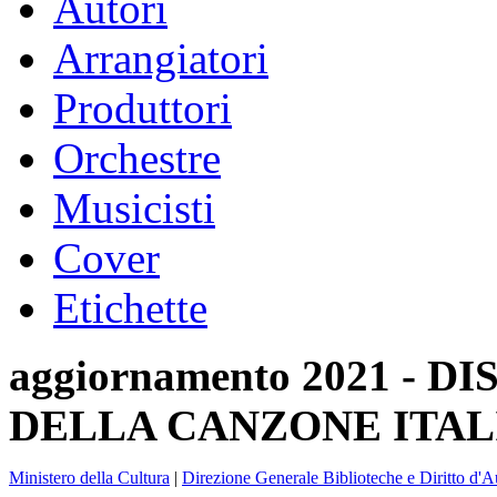
Autori
Arrangiatori
Produttori
Orchestre
Musicisti
Cover
Etichette
aggiornamento 2021 -
DELLA CANZONE ITAL
Ministero della Cultura
|
Direzione Generale Biblioteche e Diritto d'A