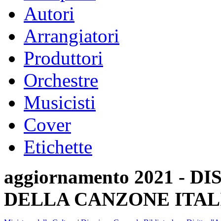
Autori
Arrangiatori
Produttori
Orchestre
Musicisti
Cover
Etichette
aggiornamento 2021 -
DELLA CANZONE ITAL