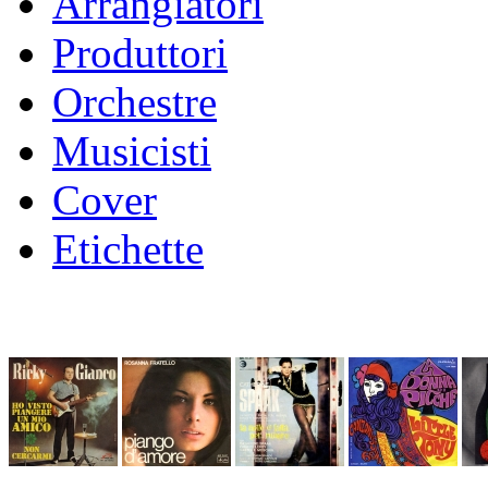
Arrangiatori
Produttori
Orchestre
Musicisti
Cover
Etichette