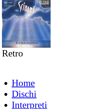
Retro
Home
Dischi
Interpreti