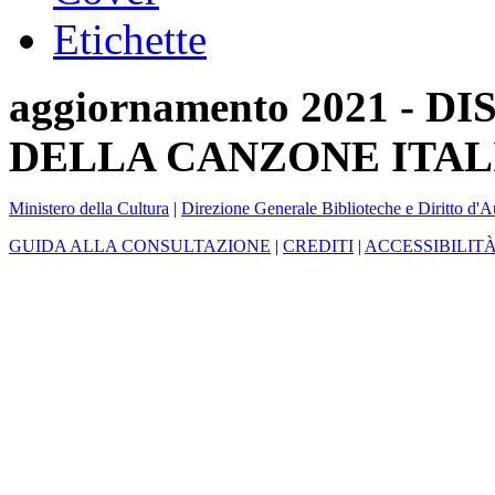
Etichette
aggiornamento 2021 -
DELLA CANZONE ITAL
Ministero della Cultura
|
Direzione Generale Biblioteche e Diritto d'A
GUIDA ALLA CONSULTAZIONE
|
CREDITI
|
ACCESSIBILIT