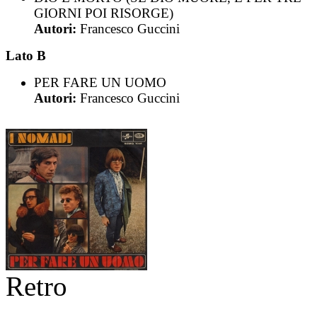
GIORNI POI RISORGE)
Autori:
Francesco Guccini
Lato B
PER FARE UN UOMO
Autori:
Francesco Guccini
Retro