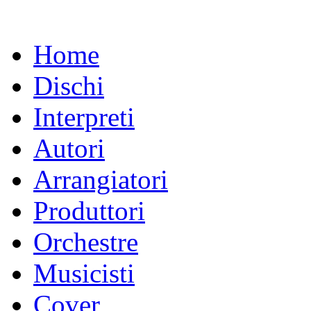
Home
Dischi
Interpreti
Autori
Arrangiatori
Produttori
Orchestre
Musicisti
Cover