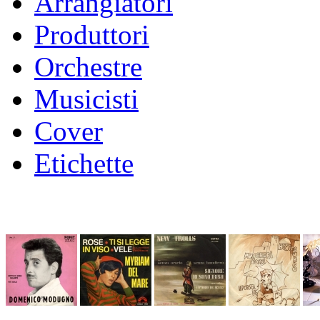
Arrangiatori
Produttori
Orchestre
Musicisti
Cover
Etichette