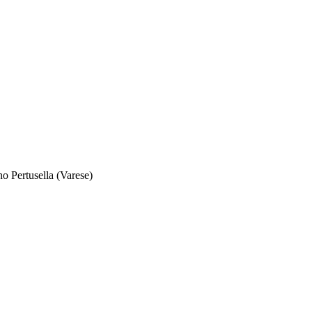
no Pertusella (Varese)