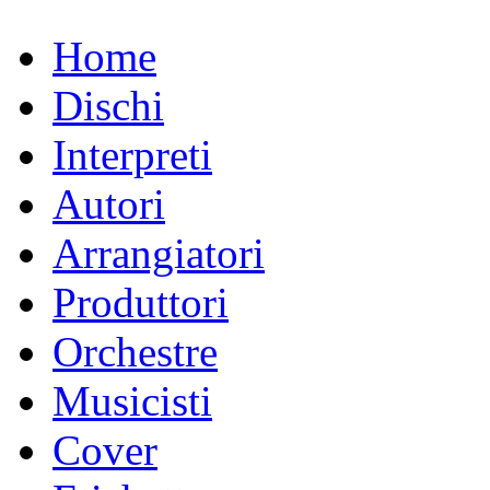
Home
Dischi
Interpreti
Autori
Arrangiatori
Produttori
Orchestre
Musicisti
Cover