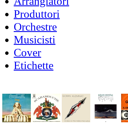
Arrangiatori
Produttori
Orchestre
Musicisti
Cover
Etichette