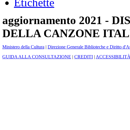
Etichette
aggiornamento 2021 -
DELLA CANZONE ITAL
Ministero della Cultura
|
Direzione Generale Biblioteche e Diritto d'A
GUIDA ALLA CONSULTAZIONE
|
CREDITI
|
ACCESSIBILIT