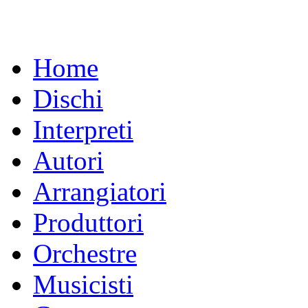
Home
Dischi
Interpreti
Autori
Arrangiatori
Produttori
Orchestre
Musicisti