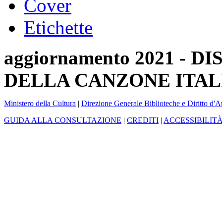
Cover
Etichette
aggiornamento 2021 -
DELLA CANZONE ITAL
Ministero della Cultura
|
Direzione Generale Biblioteche e Diritto d'A
GUIDA ALLA CONSULTAZIONE
|
CREDITI
|
ACCESSIBILIT