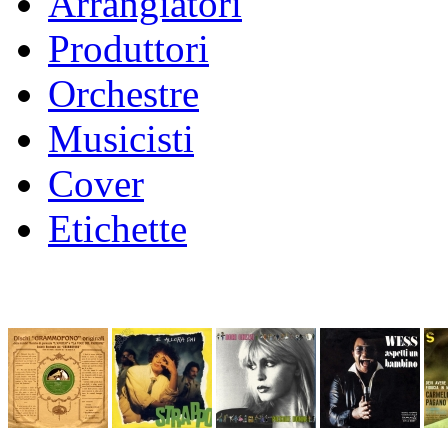
Arrangiatori
Produttori
Orchestre
Musicisti
Cover
Etichette