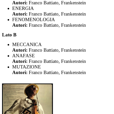
Autori:
Franco Battiato, Frankenstein
ENERGIA
Autori:
Franco Battiato, Frankenstein
FENOMENOLOGIA
Autori:
Franco Battiato, Frankenstein
Lato B
MECCANICA
Autori:
Franco Battiato, Frankenstein
ANAFASE
Autori:
Franco Battiato, Frankenstein
MUTAZIONE
Autori:
Franco Battiato, Frankenstein