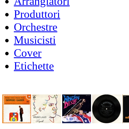
Arrangiatori
Produttori
Orchestre
Musicisti
Cover
Etichette