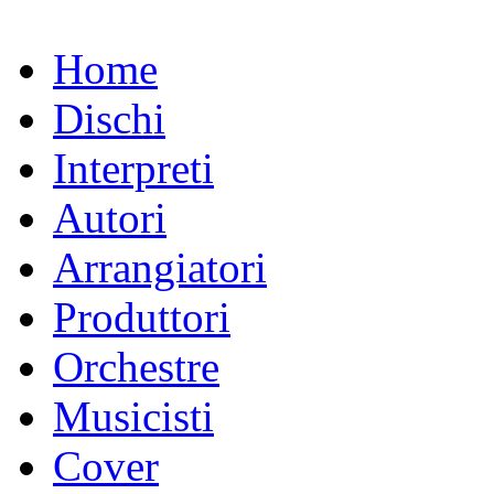
Home
Dischi
Interpreti
Autori
Arrangiatori
Produttori
Orchestre
Musicisti
Cover