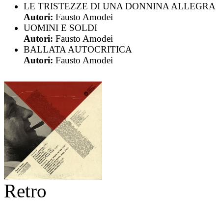
LE TRISTEZZE DI UNA DONNINA ALLEGRA
Autori:
Fausto Amodei
UOMINI E SOLDI
Autori:
Fausto Amodei
BALLATA AUTOCRITICA
Autori:
Fausto Amodei
Retro