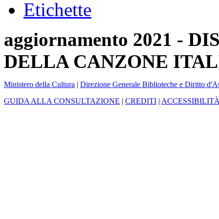
Etichette
aggiornamento 2021 -
DELLA CANZONE ITAL
Ministero della Cultura
|
Direzione Generale Biblioteche e Diritto d'A
GUIDA ALLA CONSULTAZIONE
|
CREDITI
|
ACCESSIBILIT