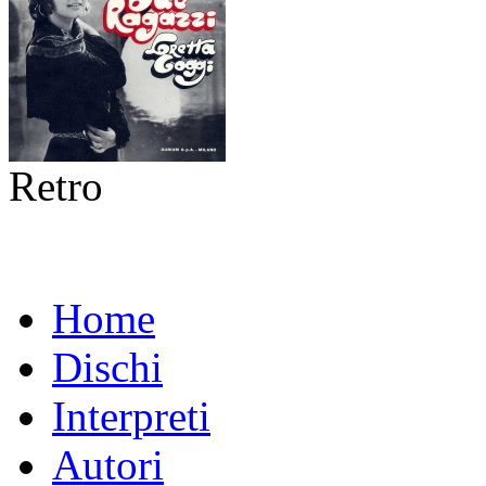
Retro
Home
Dischi
Interpreti
Autori