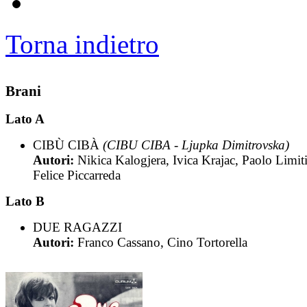
Torna indietro
Brani
Lato A
CIBÙ CIBÀ
(CIBU CIBA - Ljupka Dimitrovska)
Autori:
Nikica Kalogjera, Ivica Krajac, Paolo Limiti
Felice Piccarreda
Lato B
DUE RAGAZZI
Autori:
Franco Cassano, Cino Tortorella