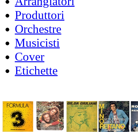
Arrangiatori
Produttori
Orchestre
Musicisti
Cover
Etichette