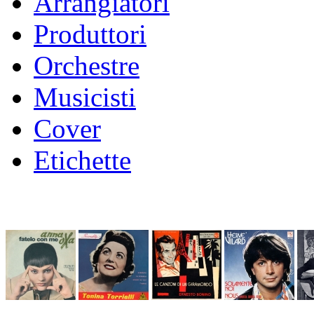
Arrangiatori
Produttori
Orchestre
Musicisti
Cover
Etichette