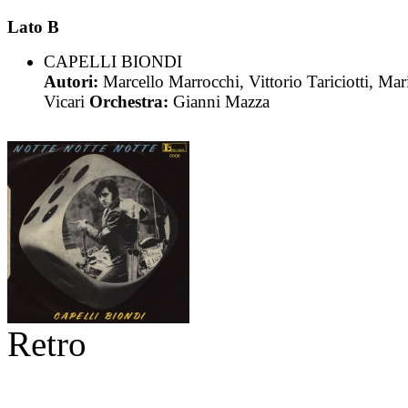
Lato B
CAPELLI BIONDI
Autori:
Marcello Marrocchi, Vittorio Tariciotti, Mar
Vicari
Orchestra:
Gianni Mazza
Retro