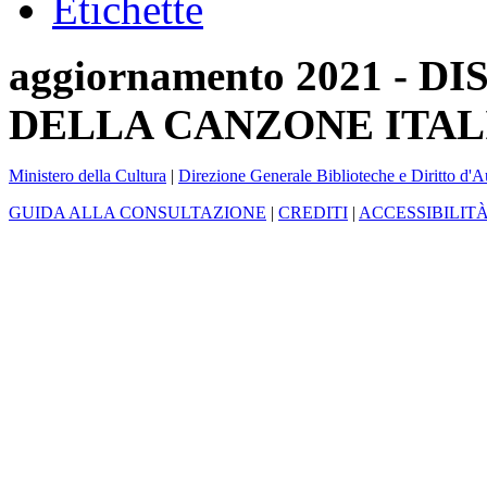
Etichette
aggiornamento 2021 -
DELLA CANZONE ITAL
Ministero della Cultura
|
Direzione Generale Biblioteche e Diritto d'A
GUIDA ALLA CONSULTAZIONE
|
CREDITI
|
ACCESSIBILIT