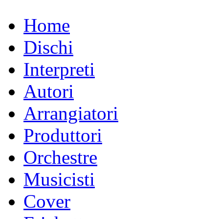
Home
Dischi
Interpreti
Autori
Arrangiatori
Produttori
Orchestre
Musicisti
Cover