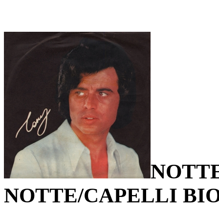
NOTT
NOTTE/CAPELLI BI