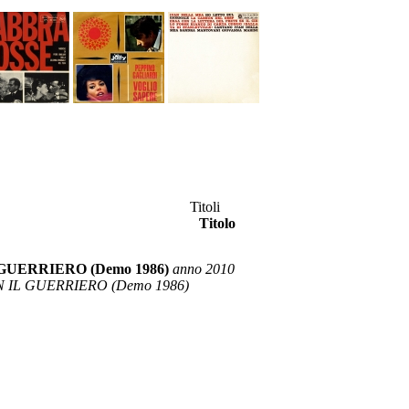
Titoli
Titolo
GUERRIERO (Demo 1986)
anno 2010
N IL GUERRIERO (Demo 1986)