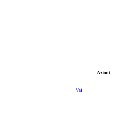
Azioni
Vai