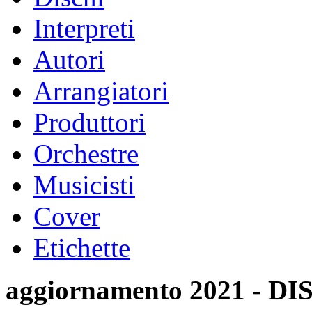
Interpreti
Autori
Arrangiatori
Produttori
Orchestre
Musicisti
Cover
Etichette
aggiornamento 2021 -