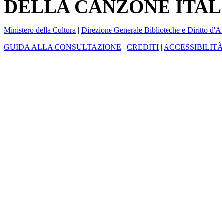
DELLA CANZONE ITAL
Ministero della Cultura
|
Direzione Generale Biblioteche e Diritto d'A
GUIDA ALLA CONSULTAZIONE
|
CREDITI
|
ACCESSIBILIT