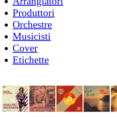
Arrangiatori
Produttori
Orchestre
Musicisti
Cover
Etichette