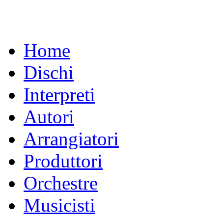
Home
Dischi
Interpreti
Autori
Arrangiatori
Produttori
Orchestre
Musicisti