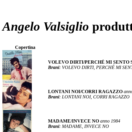
Angelo Valsiglio
produt
Copertina
VOLEVO DIRTI/PERCHÉ MI SENTO
Brani
: VOLEVO DIRTI, PERCHÉ MI SE
LONTANI NOI/CORRI RAGAZZO
ann
Brani
: LONTANI NOI, CORRI RAGAZZO
MADAME/INVECE NO
anno 1984
Brani
: MADAME, INVECE NO