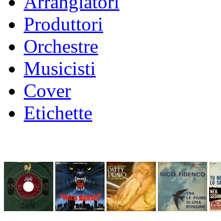
Arrangiatori
Produttori
Orchestre
Musicisti
Cover
Etichette