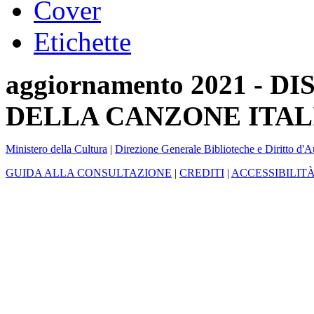
Cover
Etichette
aggiornamento 2021 -
DELLA CANZONE ITAL
Ministero della Cultura
|
Direzione Generale Biblioteche e Diritto d'A
GUIDA ALLA CONSULTAZIONE
|
CREDITI
|
ACCESSIBILIT