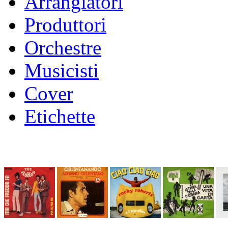
Arrangiatori
Produttori
Orchestre
Musicisti
Cover
Etichette