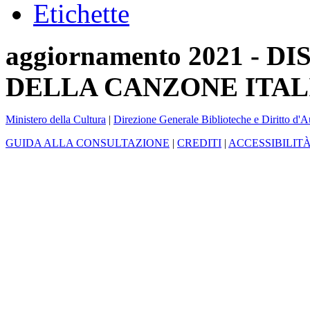
Etichette
aggiornamento 2021 -
DELLA CANZONE ITAL
Ministero della Cultura
|
Direzione Generale Biblioteche e Diritto d'A
GUIDA ALLA CONSULTAZIONE
|
CREDITI
|
ACCESSIBILIT