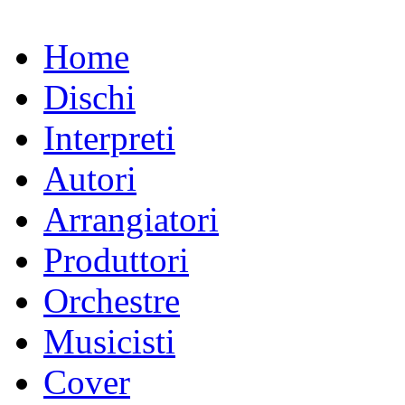
Home
Dischi
Interpreti
Autori
Arrangiatori
Produttori
Orchestre
Musicisti
Cover