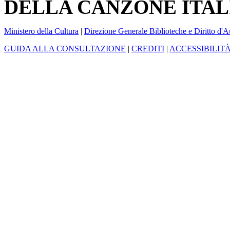
DELLA CANZONE ITAL
Ministero della Cultura
|
Direzione Generale Biblioteche e Diritto d'A
GUIDA ALLA CONSULTAZIONE
|
CREDITI
|
ACCESSIBILIT