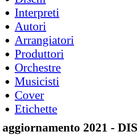
Interpreti
Autori
Arrangiatori
Produttori
Orchestre
Musicisti
Cover
Etichette
aggiornamento 2021 -