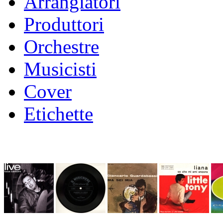
Arrangiatori
Produttori
Orchestre
Musicisti
Cover
Etichette