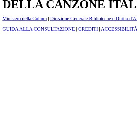
DELLA CANZONE ITAL
Ministero della Cultura
|
Direzione Generale Biblioteche e Diritto d'A
GUIDA ALLA CONSULTAZIONE
|
CREDITI
|
ACCESSIBILIT