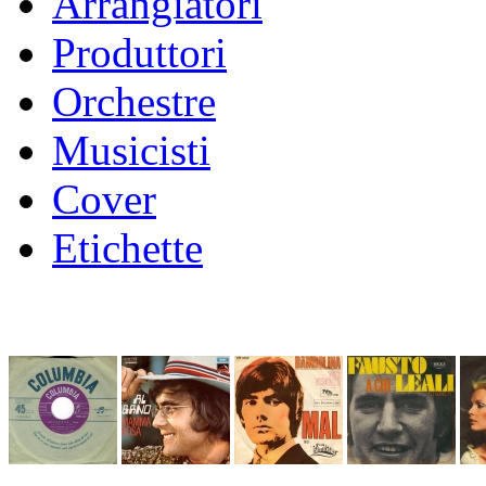
Arrangiatori
Produttori
Orchestre
Musicisti
Cover
Etichette