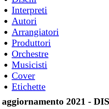
Interpreti
Autori
Arrangiatori
Produttori
Orchestre
Musicisti
Cover
Etichette
aggiornamento 2021 -