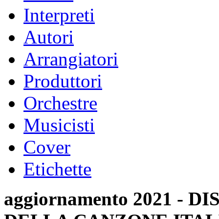
Interpreti
Autori
Arrangiatori
Produttori
Orchestre
Musicisti
Cover
Etichette
aggiornamento 2021 -