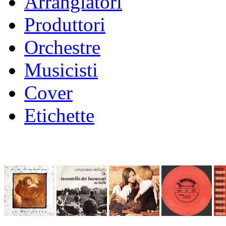
Arrangiatori
Produttori
Orchestre
Musicisti
Cover
Etichette