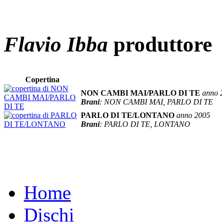
Flavio Ibba
produttore
Copertina
NON CAMBI MAI/PARLO DI TE
anno 
Brani
: NON CAMBI MAI, PARLO DI TE
PARLO DI TE/LONTANO
anno 2005
Brani
: PARLO DI TE, LONTANO
Home
Dischi