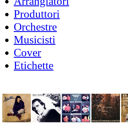
Arrangiatori
Produttori
Orchestre
Musicisti
Cover
Etichette