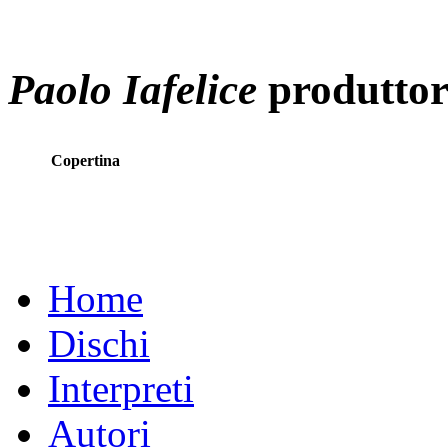
Paolo Iafelice
produttor
Copertina
Home
Dischi
Interpreti
Autori