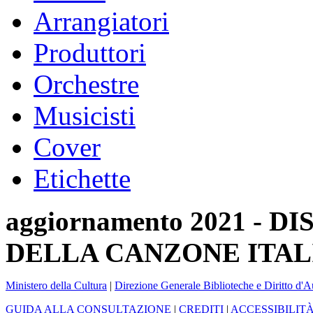
Arrangiatori
Produttori
Orchestre
Musicisti
Cover
Etichette
aggiornamento 2021 -
DELLA CANZONE ITAL
Ministero della Cultura
|
Direzione Generale Biblioteche e Diritto d'A
GUIDA ALLA CONSULTAZIONE
|
CREDITI
|
ACCESSIBILIT