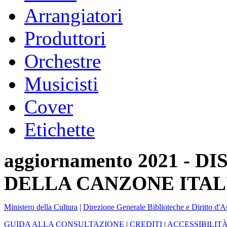
Arrangiatori
Produttori
Orchestre
Musicisti
Cover
Etichette
aggiornamento 2021 -
DELLA CANZONE ITAL
Ministero della Cultura
|
Direzione Generale Biblioteche e Diritto d'A
GUIDA ALLA CONSULTAZIONE
|
CREDITI
|
ACCESSIBILIT