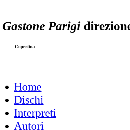
Gastone Parigi
direzione
Copertina
Home
Dischi
Interpreti
Autori