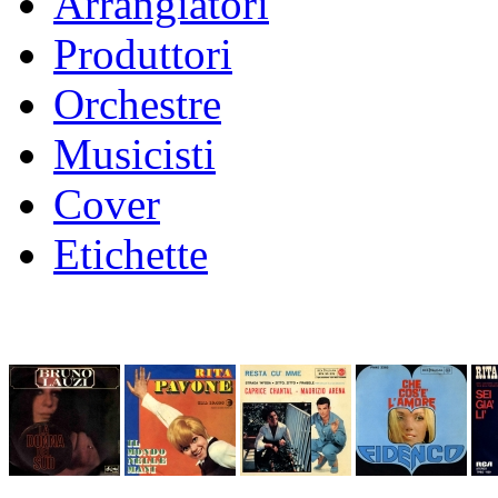
Arrangiatori
Produttori
Orchestre
Musicisti
Cover
Etichette