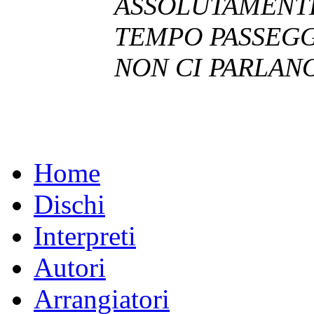
ASSOLUTAMENTE
TEMPO PASSEGG
NON CI PARLANO
Home
Dischi
Interpreti
Autori
Arrangiatori