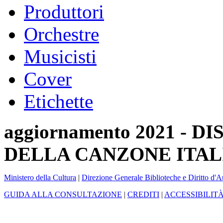
Produttori
Orchestre
Musicisti
Cover
Etichette
aggiornamento 2021 -
DELLA CANZONE ITAL
Ministero della Cultura
|
Direzione Generale Biblioteche e Diritto d'A
GUIDA ALLA CONSULTAZIONE
|
CREDITI
|
ACCESSIBILIT