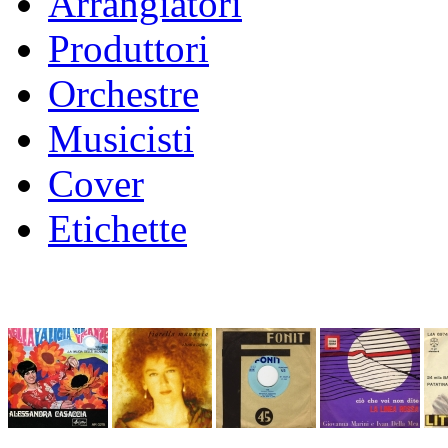
Arrangiatori
Produttori
Orchestre
Musicisti
Cover
Etichette