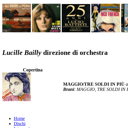
Lucille Bailly
direzione di orchestra
Copertina
MAGGIO/TRE SOLDI IN PIÙ
a
Brani
: MAGGIO, TRE SOLDI IN 
Home
Dischi