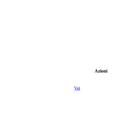
Azioni
Vai