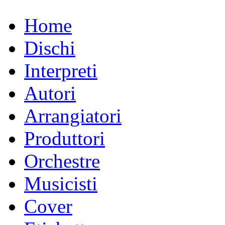
Home
Dischi
Interpreti
Autori
Arrangiatori
Produttori
Orchestre
Musicisti
Cover