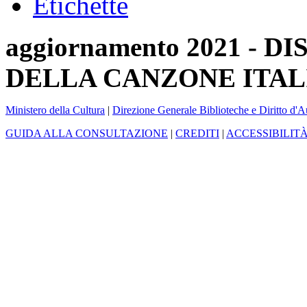
Etichette
aggiornamento 2021 -
DELLA CANZONE ITAL
Ministero della Cultura
|
Direzione Generale Biblioteche e Diritto d'A
GUIDA ALLA CONSULTAZIONE
|
CREDITI
|
ACCESSIBILIT