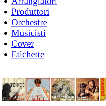
Arrangiatori
Produttori
Orchestre
Musicisti
Cover
Etichette