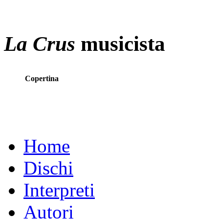
La Crus
musicista
Copertina
Home
Dischi
Interpreti
Autori