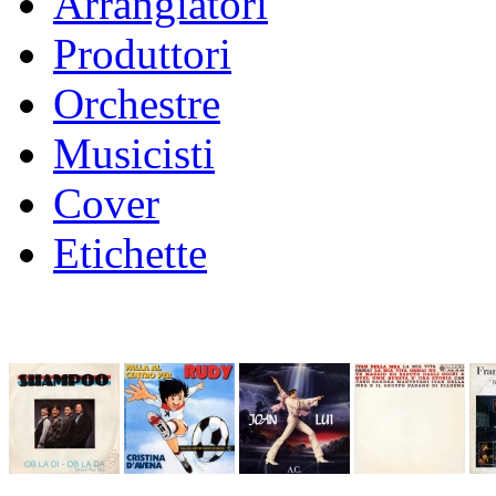
Arrangiatori
Produttori
Orchestre
Musicisti
Cover
Etichette