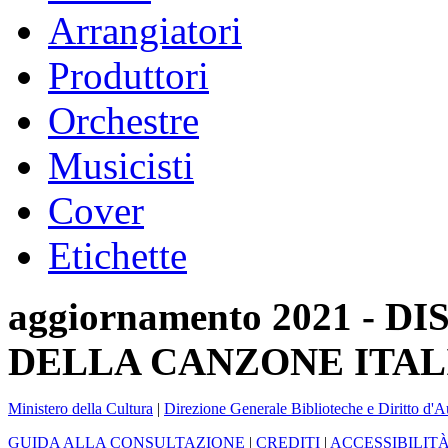
Arrangiatori
Produttori
Orchestre
Musicisti
Cover
Etichette
aggiornamento 2021 -
DELLA CANZONE ITAL
Ministero della Cultura
|
Direzione Generale Biblioteche e Diritto d'A
GUIDA ALLA CONSULTAZIONE
|
CREDITI
|
ACCESSIBILIT