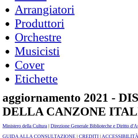
Arrangiatori
Produttori
Orchestre
Musicisti
Cover
Etichette
aggiornamento 2021 -
DELLA CANZONE ITAL
Ministero della Cultura
|
Direzione Generale Biblioteche e Diritto d'A
GUIDA ALLA CONSULTAZIONE
|
CREDITI
|
ACCESSIBILIT