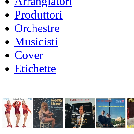
Arrangiatori
Produttori
Orchestre
Musicisti
Cover
Etichette