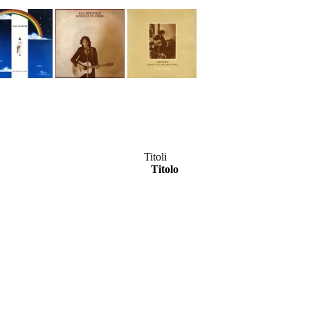
Titoli
Titolo