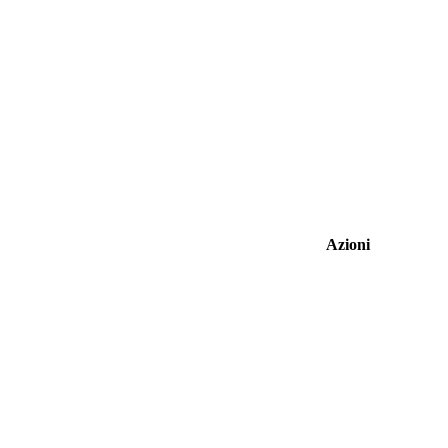
Azioni