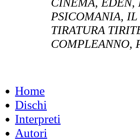
CINEMA, EDEN, 
PSICOMANIA, IL 
TIRATURA TIRIT
COMPLEANNO, P
Home
Dischi
Interpreti
Autori