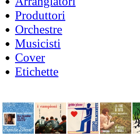
Arrangiatori
Produttori
Orchestre
Musicisti
Cover
Etichette