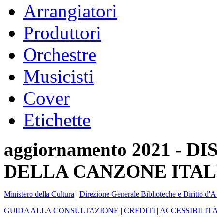
Arrangiatori
Produttori
Orchestre
Musicisti
Cover
Etichette
aggiornamento 2021 -
DELLA CANZONE ITAL
Ministero della Cultura
|
Direzione Generale Biblioteche e Diritto d'A
GUIDA ALLA CONSULTAZIONE
|
CREDITI
|
ACCESSIBILIT