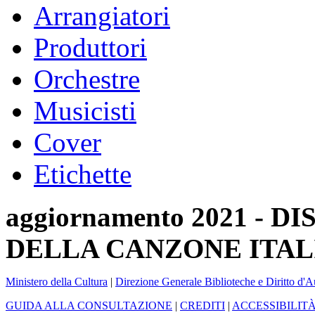
Arrangiatori
Produttori
Orchestre
Musicisti
Cover
Etichette
aggiornamento 2021 -
DELLA CANZONE ITAL
Ministero della Cultura
|
Direzione Generale Biblioteche e Diritto d'A
GUIDA ALLA CONSULTAZIONE
|
CREDITI
|
ACCESSIBILIT