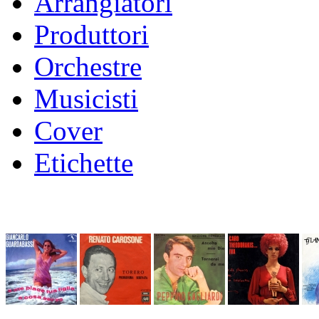
Arrangiatori
Produttori
Orchestre
Musicisti
Cover
Etichette